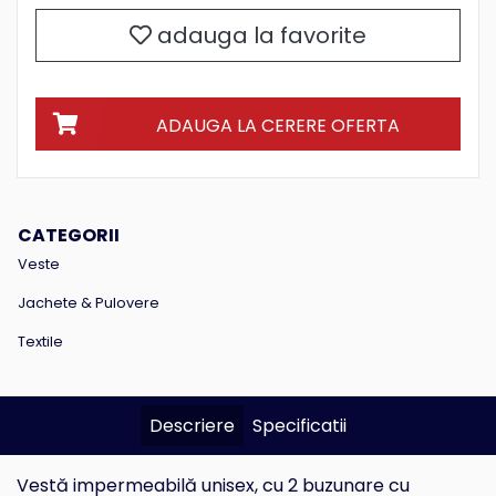
adauga la favorite
ADAUGA LA CERERE OFERTA
CATEGORII
Veste
Jachete & Pulovere
Textile
Descriere
Specificatii
Vestă impermeabilă unisex, cu 2 buzunare cu