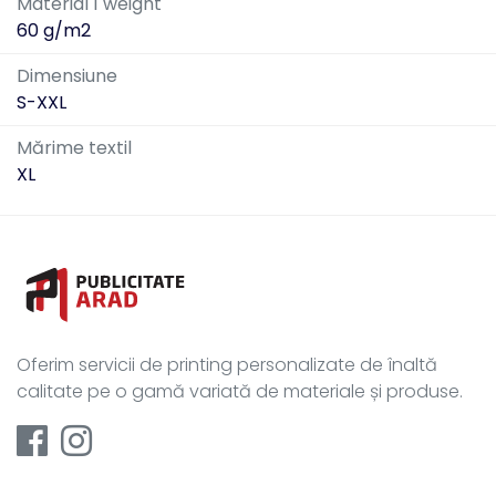
Material 1 weight
60 g/m2
Dimensiune
S-XXL
Mărime textil
XL
Oferim servicii de printing personalizate de înaltă
calitate pe o gamă variată de materiale și produse.