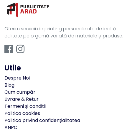
Oferim servicii de printing personalizate de înaltă
calitate pe o gamă variată de materiale și produse.
Utile
Despre Noi
Blog
Cum cumpăr
Livrare & Retur
Termeni și condiții
Politica cookies
Politica privind confidențialitatea
ANPC