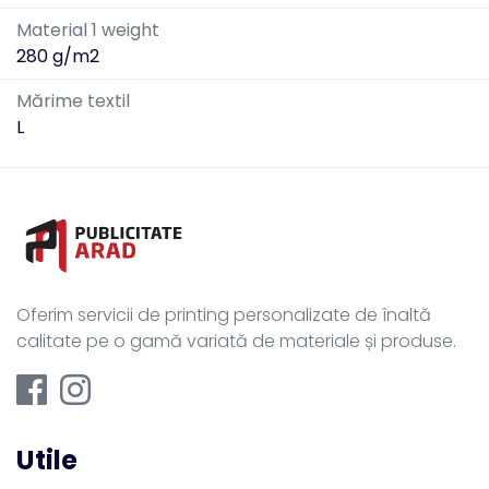
Material 1 weight
280 g/m2
Mărime textil
L
Oferim servicii de printing personalizate de înaltă
calitate pe o gamă variată de materiale și produse.
Utile